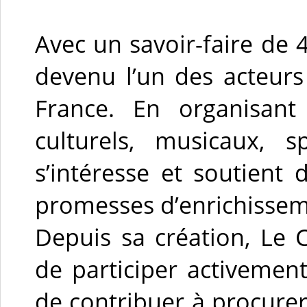
Avec un savoir-faire de 
devenu l’un des acteur
France. En organisan
culturels, musicaux, s
s’intéresse et soutient
promesses d’enrichisseme
Depuis sa création, Le
de participer activement 
de contribuer à procurer 