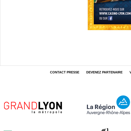
CONTACT PRESSE
DEVENEZ PARTENAIRE