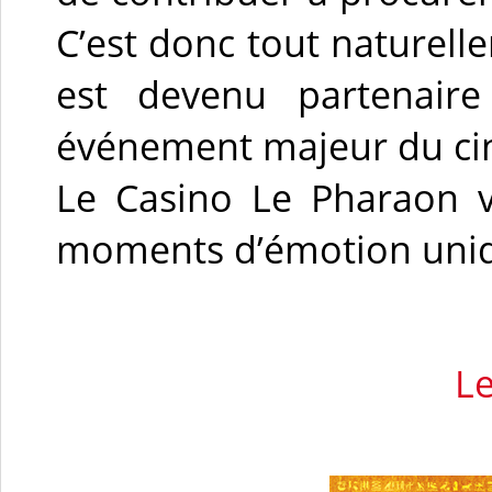
C’est donc tout naturel
est devenu partenaire 
événement majeur du cin
Le Casino Le Pharaon v
moments d’émotion unique
L