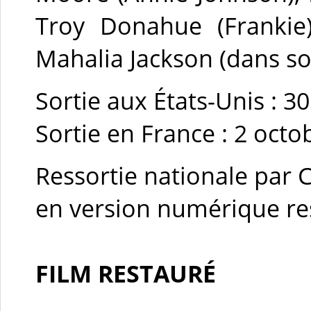
Troy Donahue (Frankie),
Mahalia Jackson (dans s
Sortie aux États-Unis : 30
Sortie en France : 2 octo
Ressortie nationale par 
en version numérique re
FILM RESTAURÉ