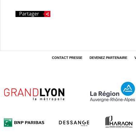
Partager
CONTACT PRESSE
DEVENEZ PARTENAIRE