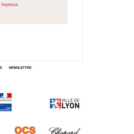
 Seydoux
S
NEWSLETTER