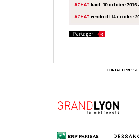
ACHAT
lundi 10 octobre 2016 
ACHAT
vendredi 14 octobre 2
Partager
CONTACT PRESSE