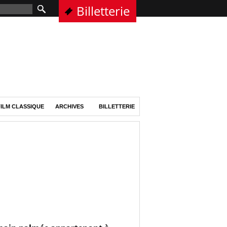
Billetterie
ILM CLASSIQUE
ARCHIVES
BILLETTERIE