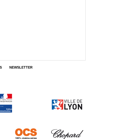
S
NEWSLETTER