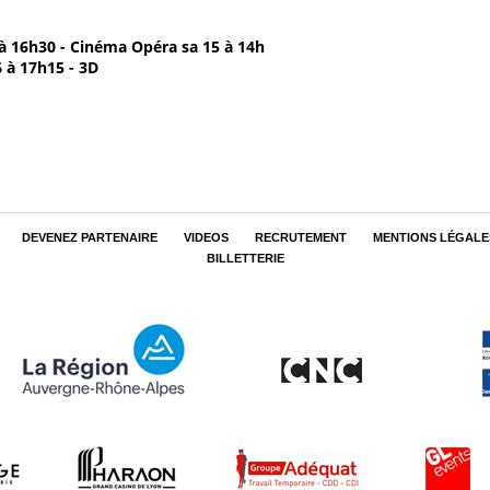
 à 16h30 - Cinéma Opéra sa 15 à 14h
6 à 17h15 - 3D
DEVENEZ PARTENAIRE
VIDEOS
RECRUTEMENT
MENTIONS LÉGALE
BILLETTERIE