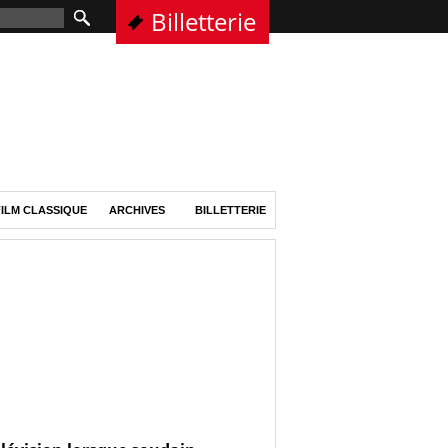
Billetterie
ILM CLASSIQUE
ARCHIVES
BILLETTERIE