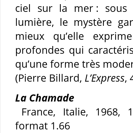
ciel sur la mer : sous
lumière, le mystère ga
mieux qu’elle exprime
profondes qui caractéri
qu’une forme très moder
(Pierre Billard,
L’Express
,
La Chamade
France, Italie, 1968, 
format 1.66