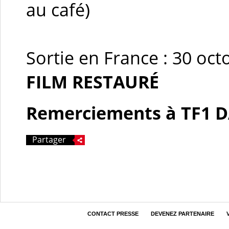
au café)
Sortie en France : 30 oc
FILM RESTAURÉ
Remerciements à TF1 
Partager
CONTACT PRESSE
DEVENEZ PARTENAIRE