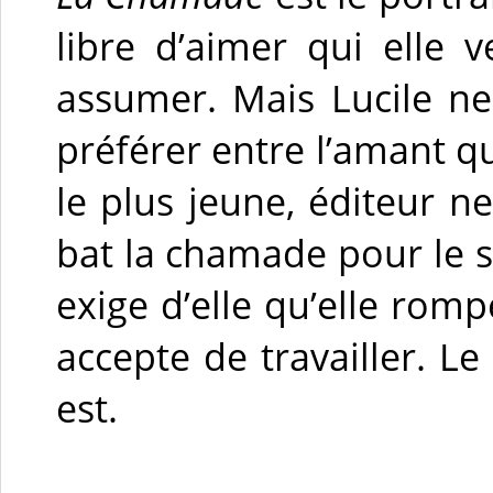
libre d’aimer qui elle v
assumer. Mais Lucile ne
préférer entre l’amant qu
le plus jeune, éditeur n
bat la chamade pour le se
exige d’elle qu’elle rom
accepte de travailler. Le
est.