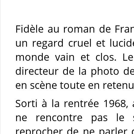
Fidèle au roman de Fra
un regard cruel et luci
monde vain et clos. Le
directeur de la photo 
en scène toute en retenu
Sorti à la rentrée 1968,
ne rencontre pas le 
reprocher de ne parler 