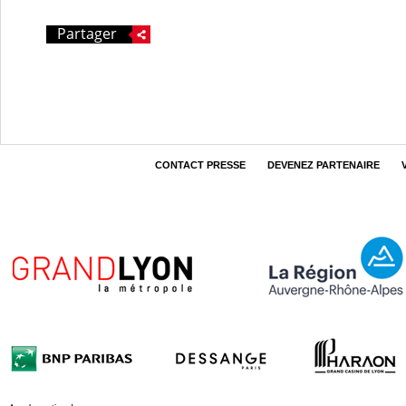
Partager
CONTACT PRESSE
DEVENEZ PARTENAIRE