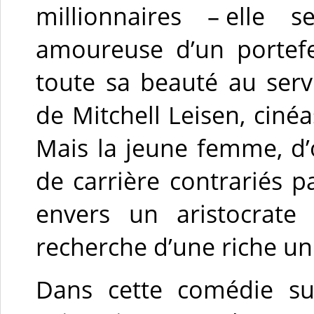
millionnaires – elle
amoureuse d’un portefe
toute sa beauté au ser
de Mitchell Leisen, ciné
Mais la jeune femme, d’
de carrière contrariés p
envers un aristocrate
recherche d’une riche un
Dans cette comédie sur