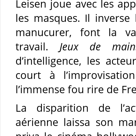
Leisen joue avec les app
les masques. Il inverse
manucurer, font la va
travail.
Jeux de main
d’intelligence, les acteu
court à l’improvisat
l’immense fou rire de F
La disparition de l’ac
aérienne laissa son mar