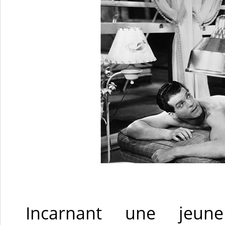
Incarnant une jeun