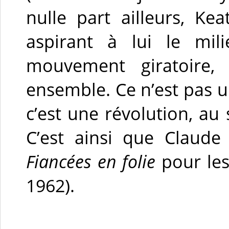
nulle part ailleurs, Ke
aspirant à lui le mi
mouvement giratoire, c
ensemble. Ce n’est pas un
c’est une révolution, a
C’est ainsi que Claude
Fiancées en folie
pour le
1962).