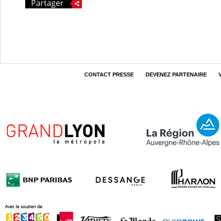
Partager
CONTACT PRESSE
DEVENEZ PARTENAIRE