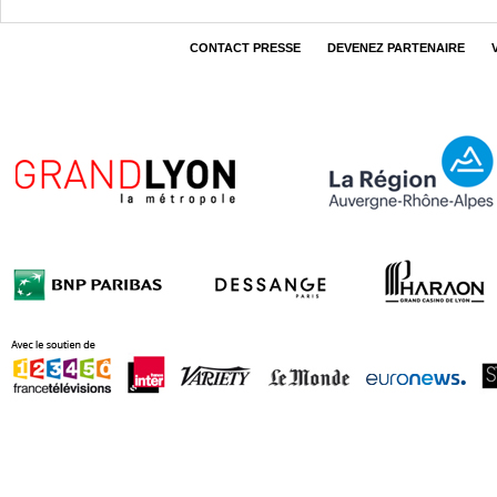
CONTACT PRESSE
DEVENEZ PARTENAIRE