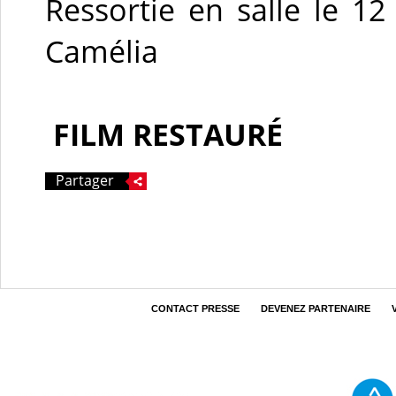
Ressortie en salle le 1
Camélia
FILM RESTAURÉ
Partager
CONTACT PRESSE
DEVENEZ PARTENAIRE