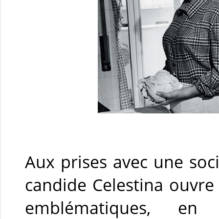
Aux prises avec une soc
candide Celestina ouvre 
emblématiques, en 