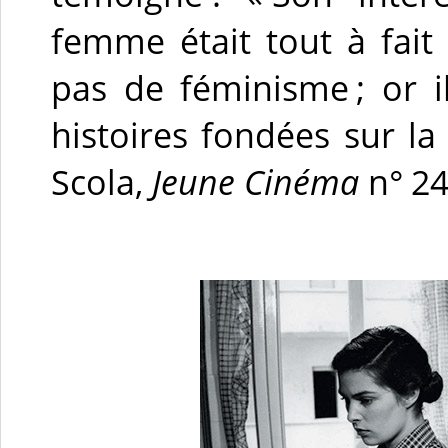
femme était tout à fait 
pas de féminisme ; or i
histoires fondées sur la
Scola,
Jeune Cinéma
n° 24