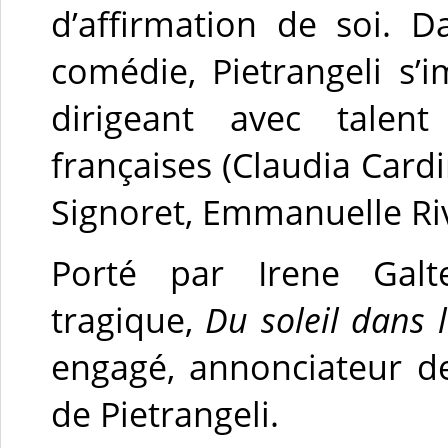
d’affirmation de soi.
comédie, Pietrangeli s’
dirigeant avec talent
françaises (Claudia Cardi
Signoret, Emmanuelle Ri
Porté par Irene Galte
tragique,
Du soleil dans 
engagé, annonciateur d
de Pietrangeli.