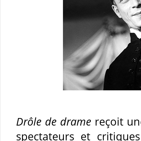
Drôle de drame
reçoit une
spectateurs et critiqu