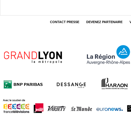
CONTACT PRESSE
DEVENEZ PARTENAIRE