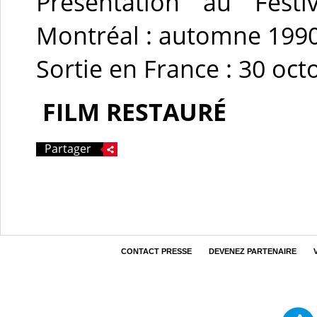
Présentation au Fes
Montréal : automne 199
Sortie en France : 30 oc
FILM RESTAURÉ
Partager
CONTACT PRESSE
DEVENEZ PARTENAIRE