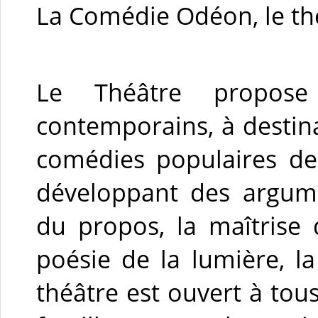
La Comédie Odéon, le thé
Le Théâtre propose
contemporains, à destin
comédies populaires de 
développant des argumen
du propos, la maîtrise 
poésie de la lumière, 
théâtre est ouvert à tou