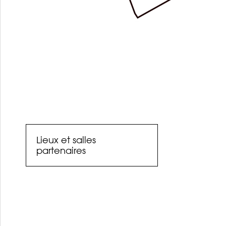
Lieux et salles
partenaires