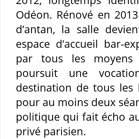
Odéon. Rénové en 2013 
d’antan, la salle devie
espace d’accueil bar-ex
par tous les moyens d
poursuit une vocation
destination de tous les 
pour au moins deux séa
politique qui fait écho 
privé parisien.