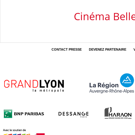
Cinéma Bel
CONTACT PRESSE
DEVENEZ PARTENAIRE