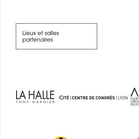
Lieux et salles
partenaires