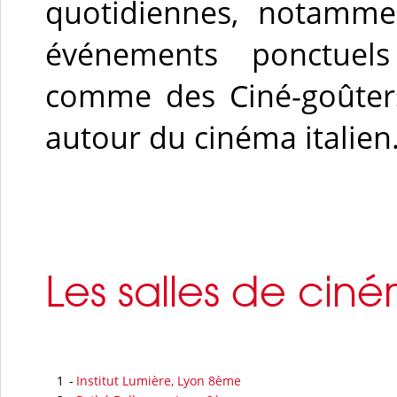
quotidiennes, notamme
événements ponctuel
comme des Ciné-goûter
autour du cinéma italien
Les salles de cin
1
-
Institut Lumière, Lyon 8ème