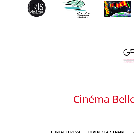
Cinéma Bel
CONTACT PRESSE
DEVENEZ PARTENAIRE