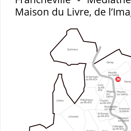
Maison du Livre, de l’Im