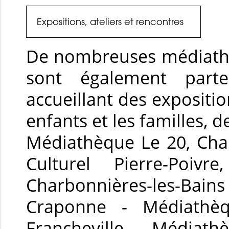
Expositions, ateliers et rencontres
De nombreuses médiathè
sont également parte
accueillant des expositio
enfants et les familles, 
Médiathèque Le 20, Cha
Culturel Pierre-Poiv
Charbonnières-les-Bai
Craponne - Médiathèq
Francheville - Médiath