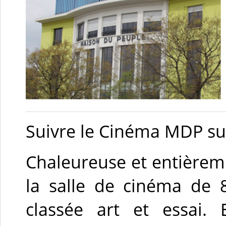
Suivre le Cinéma MDP s
Chaleureuse et entière
la salle de cinéma de
classée art et essai. 