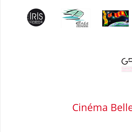
Cinéma Bel