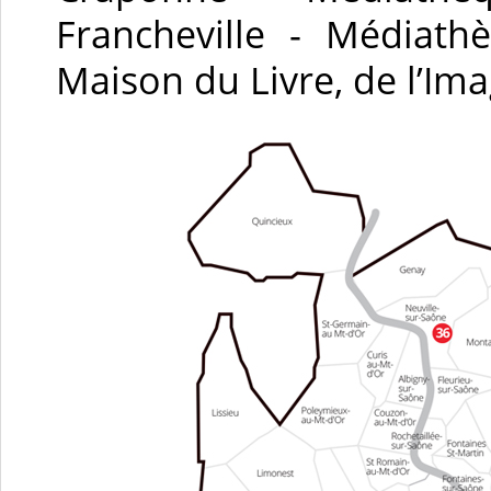
Francheville - Médiath
Maison du Livre, de l’Im