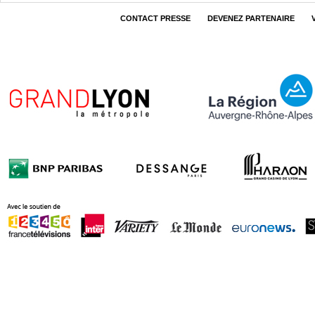
CONTACT PRESSE
DEVENEZ PARTENAIRE