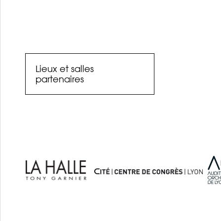
Lieux et salles
partenaires