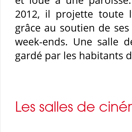
2012,
il projette toute 
grâce au soutien de ses 
week-ends. Une salle d
gardé par les habitants d
Les salles de cin